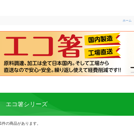
ホーム
エコ箸シリーズ
1件の商品があります。