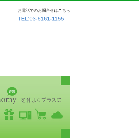
お電話でのお問合せはこちら
TEL:
03-6161-1155