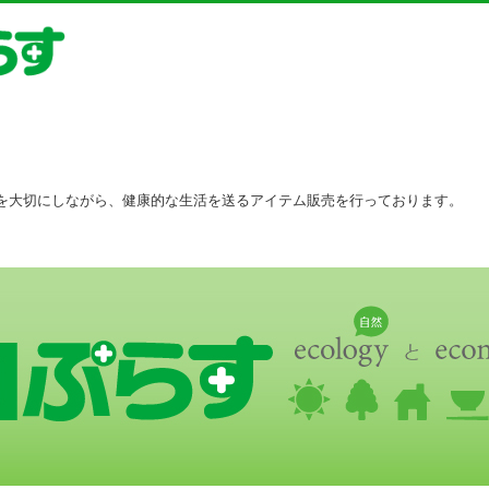
を大切にしながら、健康的な生活を送るアイテム販売を行っております。