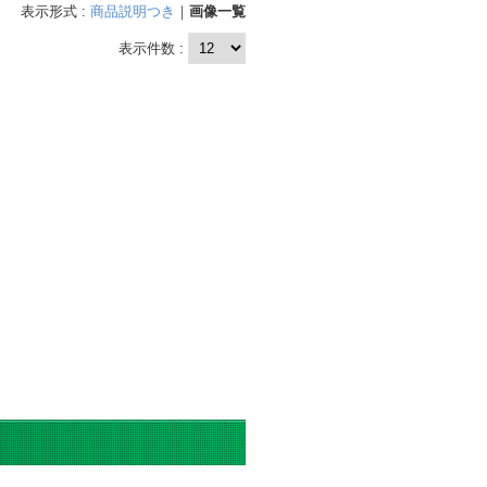
表示形式 :
商品説明つき
｜
画像一覧
表示件数 :