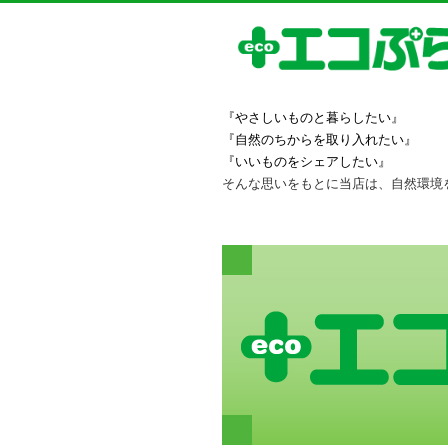
『やさしいものと暮らしたい』
『自然のちからを取り入れたい』
『いいものをシェアしたい』
そんな思いをもとに当店は、自然環境