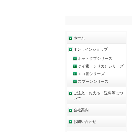
ホーム
オンラインショップ
ホットタブシリーズ
ケイ素（シリカ）シリーズ
エコ箸シリーズ
スプーンシリーズ
ご注文・お支払・送料等につ
いて
会社案内
お問い合わせ