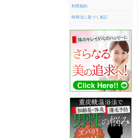
利用規約
特商法に基づく表記