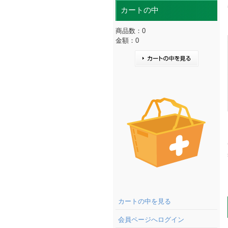
カートの中
商品数：0
金額：0
カートの中を見る
カートの中を見る
会員ページへログイン